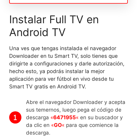
Instalar Full TV en
Android TV
Una ves que tengas instalada el navegador
Downloader en tu Smart TV, solo tienes que
dirigirte a configuraciones y darle autorización,
hecho esto, ya podrás instalar la mejor
aplicación para ver fútbol en vivo desde tu
Smart TV gratis en Android TV.
Abre el navegador Downloader y acepta
sus temernos, luego pega el código de
descarga
«
6471955
«
en su buscador y
da clic en
«
GO
«
para que comience la
descarga.