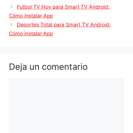
Futbol TV Hoy para Smart TV Android:
Cómo instalar App
Deportes Total para Smart TV Android:
Cómo instalar App
Deja un comentario
Comentario