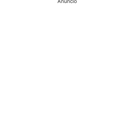
Anuncio