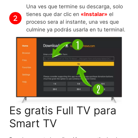
Una ves que termine su descarga, solo
tienes que dar clic en
«Instalar»
el
proceso sera al instante, una ves que
culmine ya podrás usarla en tu terminal.
Es gratis Full TV para
Smart TV