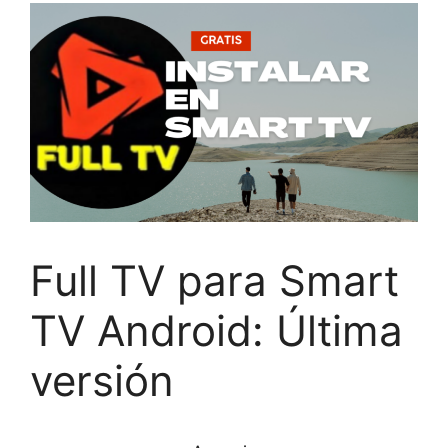
Full TV para Smart
TV Android: Última
versión