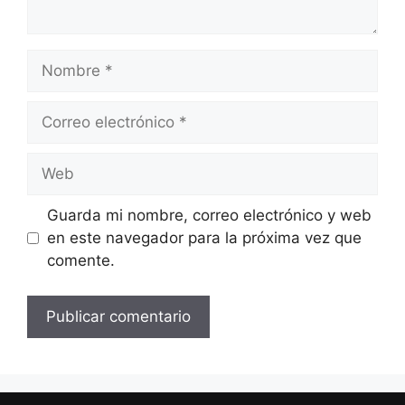
Nombre
Correo
electrónico
Web
Guarda mi nombre, correo electrónico y web
en este navegador para la próxima vez que
comente.