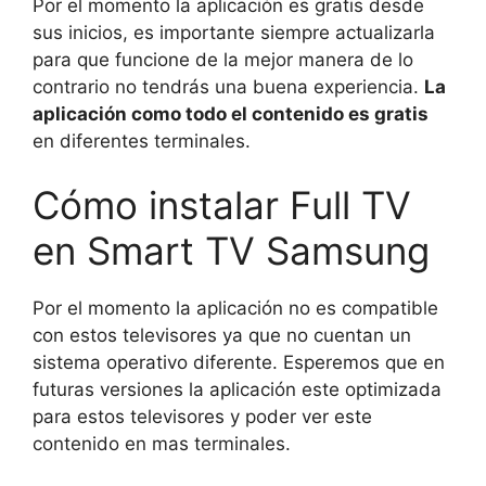
Por el momento la aplicación es gratis desde
sus inicios, es importante siempre actualizarla
para que funcione de la mejor manera de lo
contrario no tendrás una buena experiencia.
La
aplicación como todo el contenido es gratis
en diferentes terminales.
Cómo instalar Full TV
en Smart TV Samsung
Por el momento la aplicación no es compatible
con estos televisores ya que no cuentan un
sistema operativo diferente. Esperemos que en
futuras versiones la aplicación este optimizada
para estos televisores y poder ver este
contenido en mas terminales.