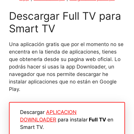
Descargar Full TV para
Smart TV
Una aplicación gratis que por el momento no se
encentra en la tienda de aplicaciones, tienes
que obtenerla desde su pagina web oficial. Lo
podrás hacer si usas la app Downloader, un
navegador que nos permite descargar he
instalar aplicaciones que no están en Google
Play.
Descargar
APLICACION
DOWNLOADER
para instalar
Full TV
en
Smart TV.