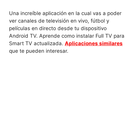
Una increíble aplicación en la cual vas a poder
ver canales de televisión en vivo, fútbol y
películas en directo desde tu dispositivo
Android TV. Aprende como instalar Full TV para
Smart TV actualizada.
Aplicaciones similares
que te pueden interesar.