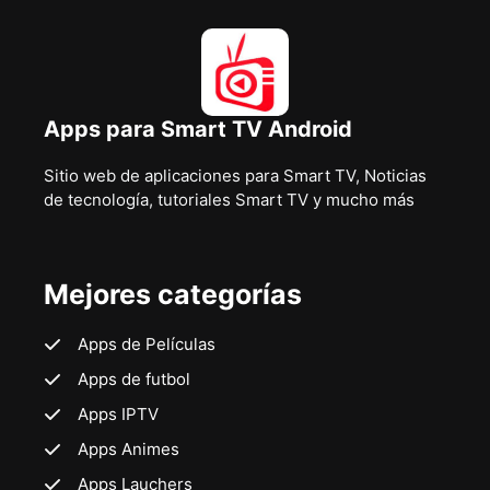
Apps para Smart TV Android
Sitio web de aplicaciones para Smart TV, Noticias
de tecnología, tutoriales Smart TV y mucho más
Mejores categorías
Apps de Películas
Apps de futbol
Apps IPTV
Apps Animes
Apps Lauchers