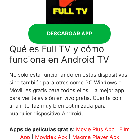
DESCARGAR APP
Qué es Full TV y cómo
funciona en Android TV
No solo esta funcionando en estos dispositivos
sino también para otros como PC Windows o
Móvil, es gratis para todos ellos. La mejor app
para ver televisión en vivo gratis. Cuenta con
una interfaz muy bien optimizada para
cualquier dispositivo Android.
Apps de peliculas gratis:
Movie Plus App
|
Film
App
|
Movidex Apk
|
Magma Player Apk