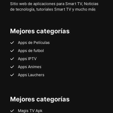
Sitio web de aplicaciones para Smart TV, Noticias
de tecnología, tutoriales Smart TV y mucho más
Mejores categorías
Apps de Películas
Apps de futbol
Apps IPTV
Apps Animes
Apps Lauchers
Mejores categorías
Magis TV Apk