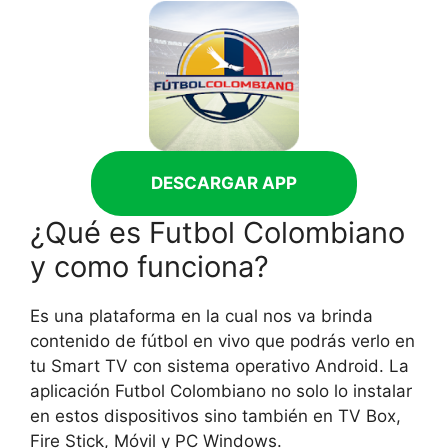
DESCARGAR APP
¿Qué es Futbol Colombiano
y como funciona?
Es una plataforma en la cual nos va brinda
contenido de fútbol en vivo que podrás verlo en
tu Smart TV con sistema operativo Android. La
aplicación Futbol Colombiano no solo lo instalar
en estos dispositivos sino también en TV Box,
Fire Stick, Móvil y PC Windows.