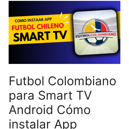
Futbol Colombiano
para Smart TV
Android Cómo
instalar App