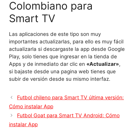
Colombiano para
Smart TV
Las aplicaciones de este tipo son muy
importantes actualizarlas, para ello es muy fácil
actualizarla si descargaste la app desde Google
Play, solo tienes que ingresar en la tienda de
Apps y de inmediato dar clic en
«Actualizar»
,
si bajaste desde una pagina web tienes que
subir de versión desde su mismo interfaz.
Futbol chileno para Smart TV última versión:
Cómo instalar App
Futbol Goat para Smart TV Android: Cómo
instalar App