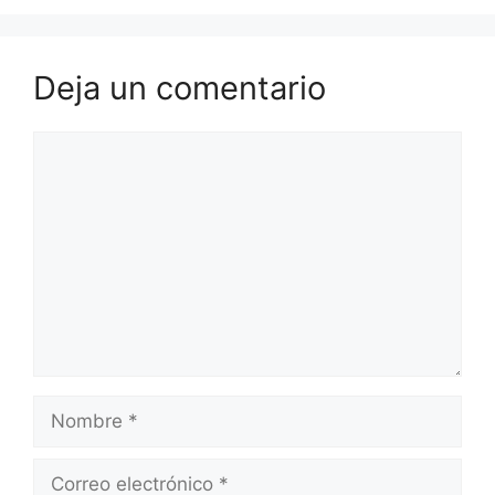
Deja un comentario
Comentario
Nombre
Correo