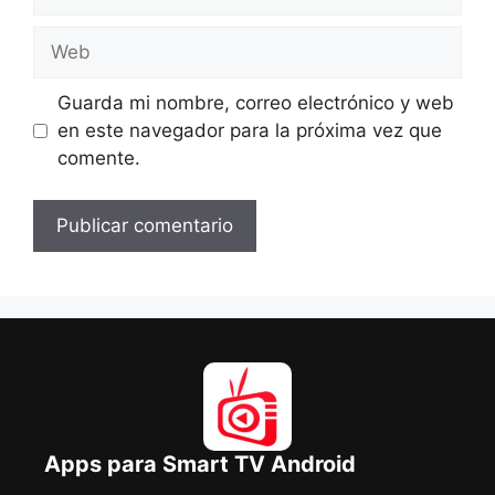
electrónico
Web
Guarda mi nombre, correo electrónico y web
en este navegador para la próxima vez que
comente.
Apps para Smart TV Android