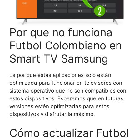
Por que no funciona
Futbol Colombiano en
Smart TV Samsung
Es por que estas aplicaciones solo están
optimizada para funcionar en televisores con
sistema operativo que no son compatibles con
estos dispositivos. Esperemos que en futuras
versiones estén optimizadas para estos
dispositivos y disfrutar la máximo.
Cómo actualizar Futbol