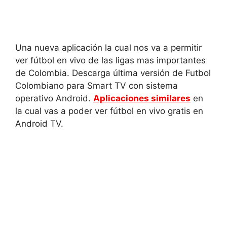
Una nueva aplicación la cual nos va a permitir
ver fútbol en vivo de las ligas mas importantes
de Colombia. Descarga última versión de Futbol
Colombiano para Smart TV con sistema
operativo Android.
Aplicaciones similares
en
la cual vas a poder ver fútbol en vivo gratis en
Android TV.