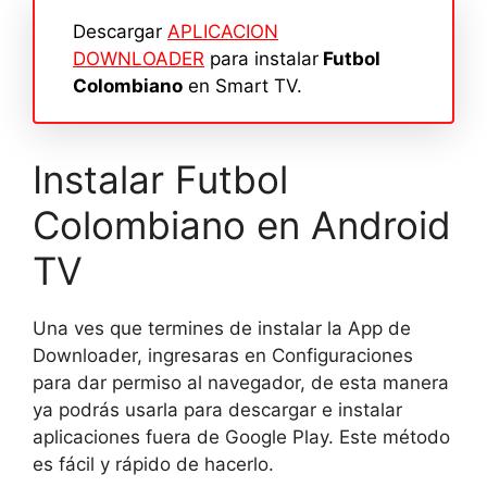
Descargar
APLICACION
DOWNLOADER
para instalar
Futbol
Colombiano
en Smart TV.
Instalar Futbol
Colombiano en Android
TV
Una ves que termines de instalar la App de
Downloader, ingresaras en Configuraciones
para dar permiso al navegador, de esta manera
ya podrás usarla para descargar e instalar
aplicaciones fuera de Google Play. Este método
es fácil y rápido de hacerlo.