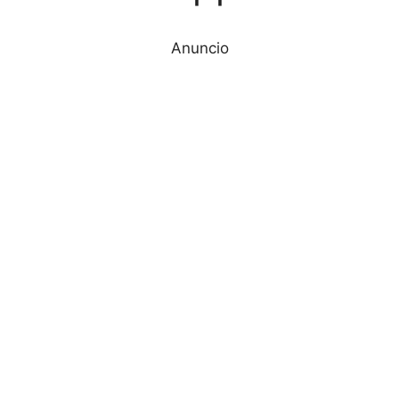
Anuncio