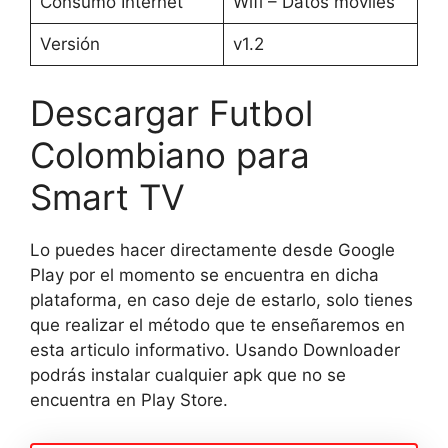
Consumo Internet
Wifi – Datos móviles
Versión
v1.2
Descargar Futbol
Colombiano para
Smart TV
Lo puedes hacer directamente desde Google
Play por el momento se encuentra en dicha
plataforma, en caso deje de estarlo, solo tienes
que realizar el método que te enseñaremos en
esta articulo informativo. Usando Downloader
podrás instalar cualquier apk que no se
encuentra en Play Store.