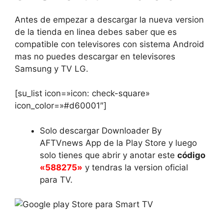
Antes de empezar a descargar la nueva version
de la tienda en linea debes saber que es
compatible con televisores con sistema Android
mas no puedes descargar en televisores
Samsung y TV LG.
[su_list icon=»icon: check-square»
icon_color=»#d60001″]
Solo descargar Downloader By
AFTVnews App de la Play Store y luego
solo tienes que abrir y anotar este
código
«588275»
y tendras la version oficial
para TV.