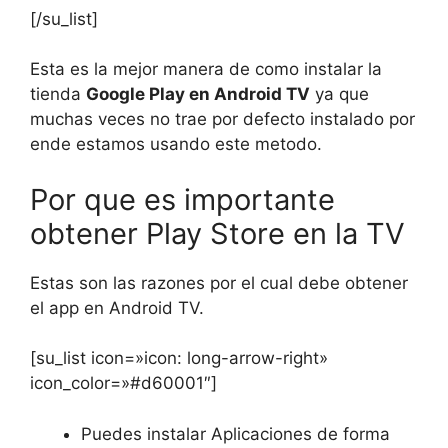
[/su_list]
Esta es la mejor manera de como instalar la
tienda
Google Play en Android TV
ya que
muchas veces no trae por defecto instalado por
ende estamos usando este metodo.
Por que es importante
obtener Play Store en la TV
Estas son las razones por el cual debe obtener
el app en Android TV.
[su_list icon=»icon: long-arrow-right»
icon_color=»#d60001″]
Puedes instalar Aplicaciones de forma