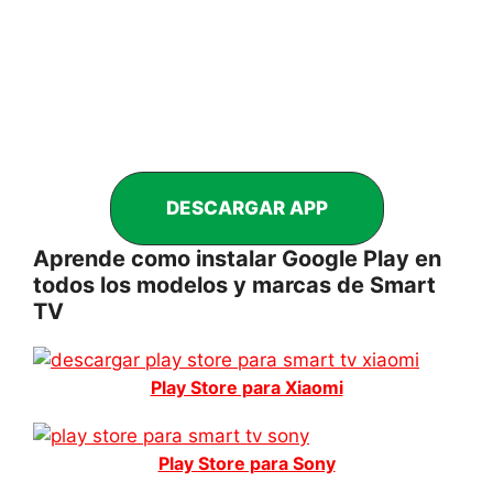
DESCARGAR APP
Aprende como instalar Google Play en
todos los modelos y marcas de Smart
TV
Play Store para Xiaomi
Play Store para Sony