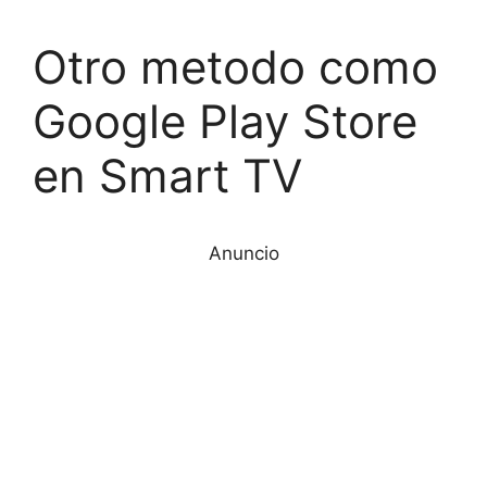
Otro metodo como
Google Play Store
en Smart TV
Anuncio