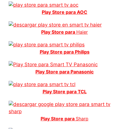
Play Store para AOC
Play Store para
Haier
Play Store para Philips
Play Store para Panasonic
Play Store para TCL
Play Store para
Sharp