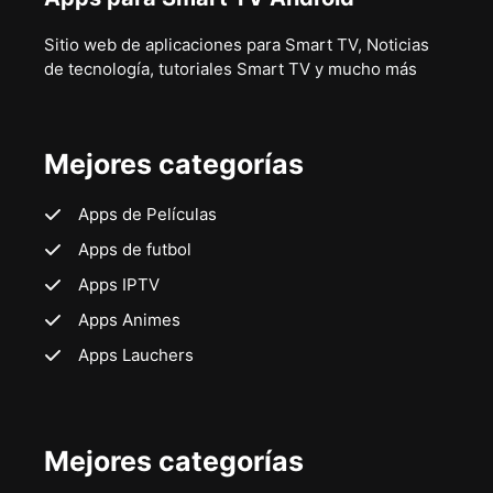
Sitio web de aplicaciones para Smart TV, Noticias
de tecnología, tutoriales Smart TV y mucho más
Mejores categorías
Apps de Películas
Apps de futbol
Apps IPTV
Apps Animes
Apps Lauchers
Mejores categorías