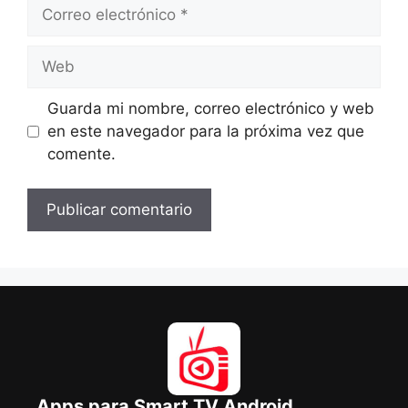
Correo
electrónico
Web
Guarda mi nombre, correo electrónico y web
en este navegador para la próxima vez que
comente.
Apps para Smart TV Android