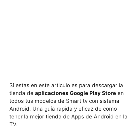
Si estas en este articulo es para descargar la
tienda de
aplicaciones Google Play Store
en
todos tus modelos de Smart tv con sistema
Android. Una guía rapida y eficaz de como
tener la mejor tienda de Apps de Android en la
TV.