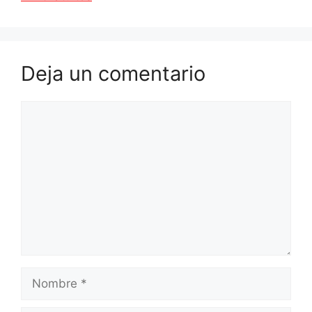
Deja un comentario
Comentario
Nombre