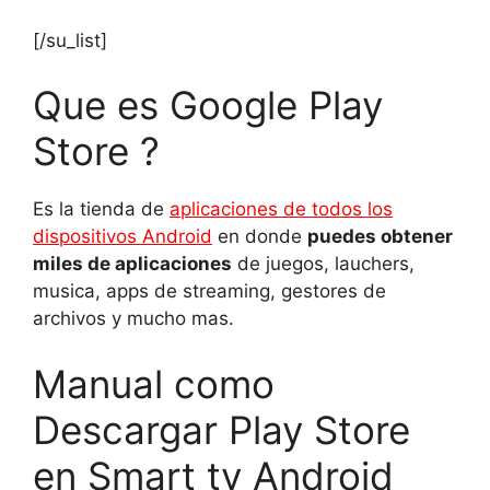
[/su_list]
Que es Google Play
Store ?
Es la tienda de
aplicaciones de todos los
dispositivos Android
en donde
puedes obtener
miles de aplicaciones
de juegos, lauchers,
musica, apps de streaming, gestores de
archivos y mucho mas.
Manual como
Descargar Play Store
en Smart tv Android