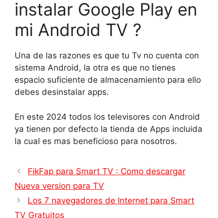
instalar Google Play en
mi Android TV ?
Una de las razones es que tu Tv no cuenta con
sistema Android, la otra es que no tienes
espacio suficiente de almacenamiento para ello
debes desinstalar apps.
En este 2024 todos los televisores con Android
ya tienen por defecto la tienda de Apps incluida
la cual es mas beneficioso para nosotros.
FikFap para Smart TV : Como descargar
Nueva version para TV
Los 7 navegadores de Internet para Smart
TV Gratuitos