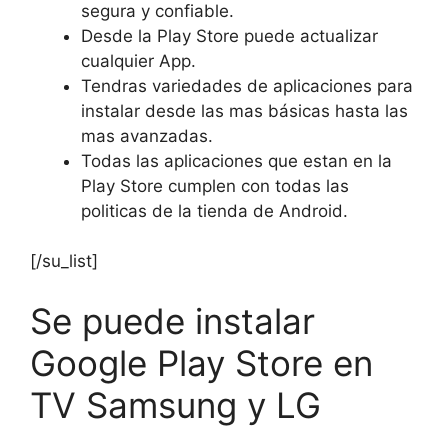
segura y confiable.
Desde la Play Store puede actualizar
cualquier App.
Tendras variedades de aplicaciones para
instalar desde las mas básicas hasta las
mas avanzadas.
Todas las aplicaciones que estan en la
Play Store cumplen con todas las
politicas de la tienda de Android.
[/su_list]
Se puede instalar
Google Play Store en
TV Samsung y LG