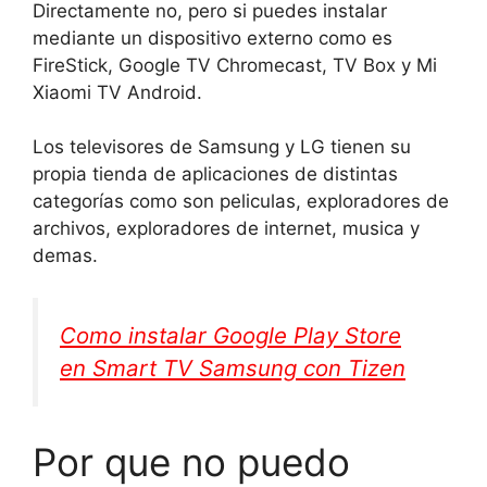
Directamente no, pero si puedes instalar
mediante un dispositivo externo como es
FireStick, Google TV Chromecast, TV Box y Mi
Xiaomi TV Android.
Los televisores de Samsung y LG tienen su
propia tienda de aplicaciones de distintas
categorías como son peliculas, exploradores de
archivos, exploradores de internet, musica y
demas.
Como instalar Google Play Store
en Smart TV Samsung con Tizen
Por que no puedo