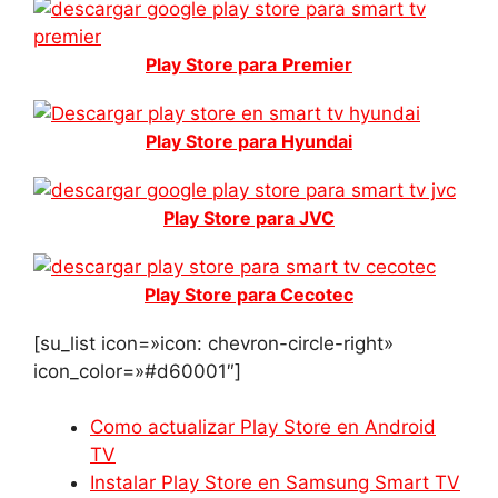
Play Store para
Premier
Play Store para Hyundai
Play Store para JVC
Play Store para Cecotec
[su_list icon=»icon: chevron-circle-right»
icon_color=»#d60001″]
Como actualizar Play Store en Android
TV
Instalar Play Store en Samsung Smart TV