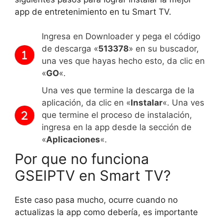
app de entretenimiento en tu Smart TV.
Ingresa en Downloader y pega el código
de descarga «
513378
» en su buscador,
una ves que hayas hecho esto, da clic en
«
GO
«.
Una ves que termine la descarga de la
aplicación, da clic en «
Instalar
«. Una ves
que termine el proceso de instalación,
ingresa en la app desde la sección de
«
Aplicaciones
«.
Por que no funciona
GSEIPTV en Smart TV?
Este caso pasa mucho, ocurre cuando no
actualizas la app como debería, es importante