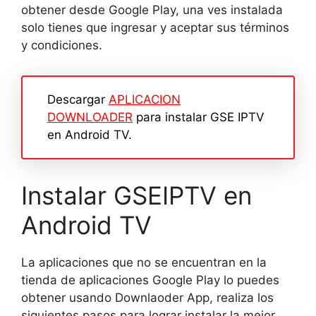
obtener desde Google Play, una ves instalada
solo tienes que ingresar y aceptar sus términos
y condiciones.
Descargar
APLICACION
DOWNLOADER
para instalar GSE IPTV
en Android TV.
Instalar GSEIPTV en
Android TV
La aplicaciones que no se encuentran en la
tienda de aplicaciones Google Play lo puedes
obtener usando Downlaoder App, realiza los
siguientes pasos para lograr instalar la mejor