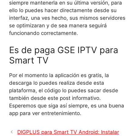
siempre mantenerla en su última versión, para
ello lo puedes hacer directamente desde su
interfaz, una ves hecho, sus mismos servidores
se optimizaran y de sea manera seguirá
funcionando correctamente.
Es de paga GSE IPTV para
Smart TV
Por el momento la aplicación es gratis, la
descarga lo puedes realiza desde esta
plataforma, el código lo puedes sacar desde
también desde este post informativo.
Esperemos que siga así siempre, es una buena
app para ver entretenimiento.
DIGPLUS para Smart TV Android: Instalar