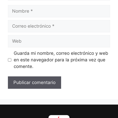
Nombre
Correo
electrónico
Web
Guarda mi nombre, correo electrónico y web
en este navegador para la próxima vez que
comente.