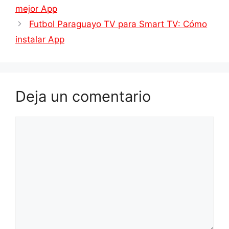
mejor App
Futbol Paraguayo TV para Smart TV: Cómo
instalar App
Deja un comentario
Comentario