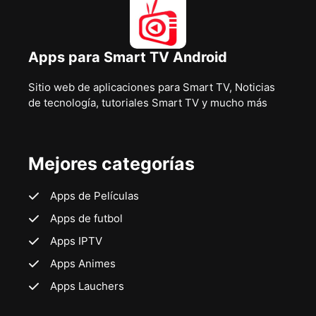
Apps para Smart TV Android
Sitio web de aplicaciones para Smart TV, Noticias
de tecnología, tutoriales Smart TV y mucho más
Mejores categorías
Apps de Películas
Apps de futbol
Apps IPTV
Apps Animes
Apps Lauchers