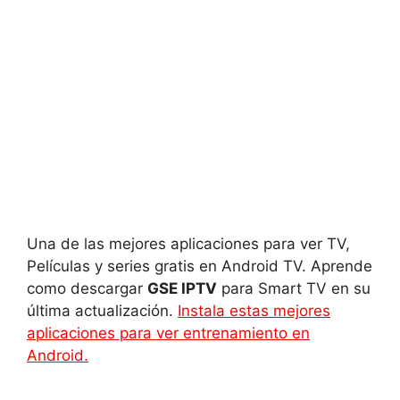
Una de las mejores aplicaciones para ver TV,
Películas y series gratis en Android TV. Aprende
como descargar
GSE IPTV
para Smart TV en su
última actualización.
Instala estas mejores
aplicaciones para ver entrenamiento en
Android.