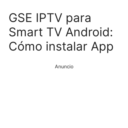
GSE IPTV para
Smart TV Android:
Cómo instalar App
Anuncio