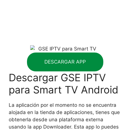
DESCARGAR APP
Descargar GSE IPTV
para Smart TV Android
La aplicación por el momento no se encuentra
alojada en la tienda de aplicaciones, tienes que
obtenerla desde una plataforma externa
usando la app Downloader. Esta app lo puedes