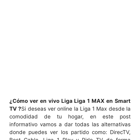
¿Cómo ver en vivo Liga Liga 1 MAX en Smart
TV ?
Si deseas ver online la Liga 1 Max desde la
comodidad de tu hogar, en este post
informativo vamos a dar todas las alternativas
donde puedes ver los partido como: DirecTV,