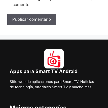
comente.
Apps para Smart TV Android
Sitio web de aplicaciones para Smart TV, Noticias
de tecnología, tutoriales Smart TV y mucho más
Mejores categorías