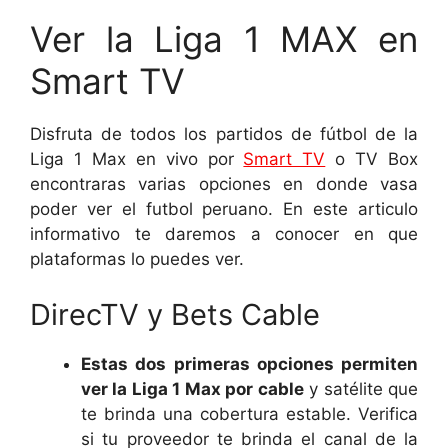
Ver la Liga 1 MAX en
Smart TV
Disfruta de todos los partidos de fútbol de la
Liga 1 Max en vivo por
Smart TV
o TV Box
encontraras varias opciones en donde vasa
poder ver el futbol peruano. En este articulo
informativo te daremos a conocer en que
plataformas lo puedes ver.
DirecTV y Bets Cable
Estas dos primeras opciones permiten
ver la Liga 1 Max por cable
y satélite que
te brinda una cobertura estable. Verifica
si tu proveedor te brinda el canal de la