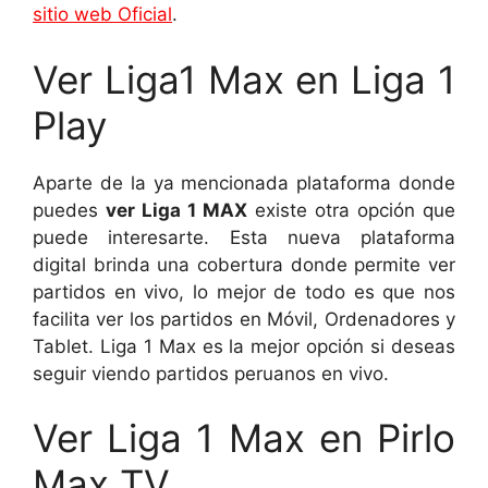
sitio web Oficial
.
Ver Liga1 Max en Liga 1
Play
Aparte de la ya mencionada plataforma donde
puedes
ver Liga 1 MAX
existe otra opción que
puede interesarte. Esta nueva plataforma
digital brinda una cobertura donde permite ver
partidos en vivo, lo mejor de todo es que nos
facilita ver los partidos en Móvil, Ordenadores y
Tablet. Liga 1 Max es la mejor opción si deseas
seguir viendo partidos peruanos en vivo.
Ver Liga 1 Max en Pirlo
Max TV