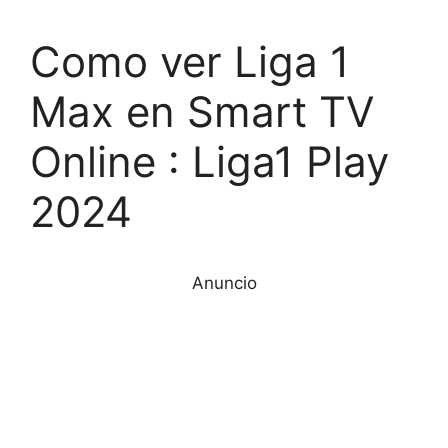
Como ver Liga 1
Max en Smart TV
Online : Liga1 Play
2024
Anuncio