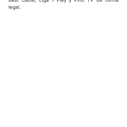
Best Cable, Liga 1 Play y Pirlo TV de forma
legal.