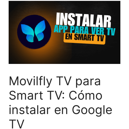
Movilfly TV para
Smart TV: Cómo
instalar en Google
TV