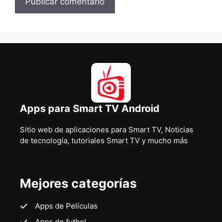
Apps para Smart TV Android
Sitio web de aplicaciones para Smart TV, Noticias
de tecnología, tutoriales Smart TV y mucho más
Mejores categorías
Apps de Películas
Apps de futbol