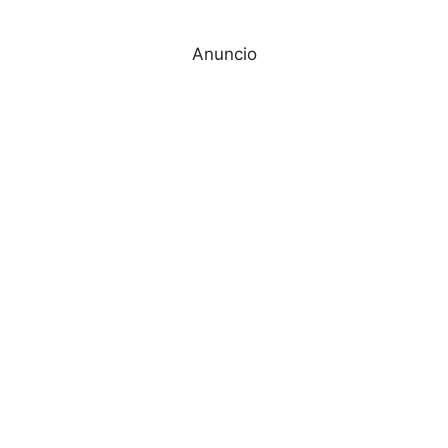
Anuncio