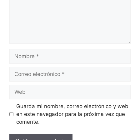
Nombre
Correo
electrónico
Web
Guarda mi nombre, correo electrónico y web
en este navegador para la próxima vez que
comente.