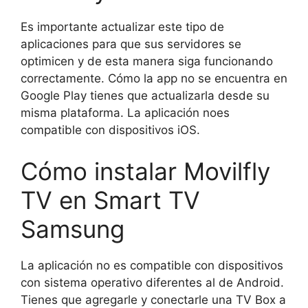
Es importante actualizar este tipo de
aplicaciones para que sus servidores se
optimicen y de esta manera siga funcionando
correctamente. Cómo la app no se encuentra en
Google Play tienes que actualizarla desde su
misma plataforma. La aplicación noes
compatible con dispositivos iOS.
Cómo instalar Movilfly
TV en Smart TV
Samsung
La aplicación no es compatible con dispositivos
con sistema operativo diferentes al de Android.
Tienes que agregarle y conectarle una TV Box a