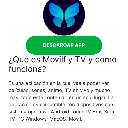
DESCARGAR APP
¿Qué es Movilfly TV y como
funciona?
Es una aplicación en la cual vas a poder ver
películas, series, anime, TV en vivo y mucho
mas, todo este contenido en un solo lugar. La
aplicación es compatible con dispositivos con
sistema operativo Android como TV Box, Smart
TV, PC Windows, MacOS, Móvil.