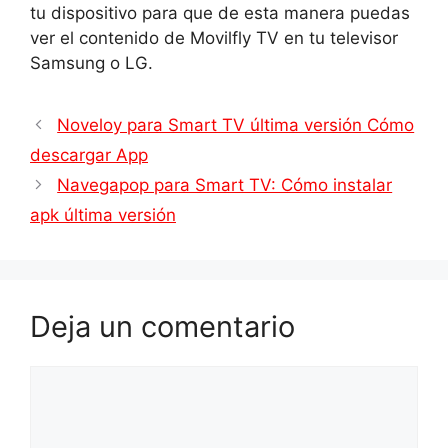
tu dispositivo para que de esta manera puedas
ver el contenido de Movilfly TV en tu televisor
Samsung o LG.
Noveloy para Smart TV última versión Cómo
descargar App
Navegapop para Smart TV: Cómo instalar
apk última versión
Deja un comentario
Comentario