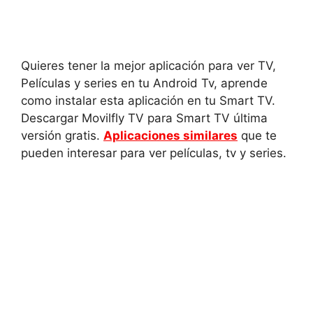
Quieres tener la mejor aplicación para ver TV,
Películas y series en tu Android Tv, aprende
como instalar esta aplicación en tu Smart TV.
Descargar Movilfly TV para Smart TV última
versión gratis.
Aplicaciones similares
que te
pueden interesar para ver películas, tv y series.