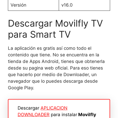
Versión
v16.0
Descargar Movilfly TV
para Smart TV
La aplicación es gratis así como todo el
contenido que tiene. No se encuentra en la
tienda de Apps Android, tienes que obtenerla
desde su pagina web oficial. Para eso tienes
que hacerlo por medio de Downloader, un
navegador que lo puedes descarga desde
Google Play.
Descargar
APLICACION
DOWNLOADER
para instalar
Movilfly