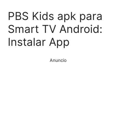
PBS Kids apk para
Smart TV Android:
Instalar App
Anuncio