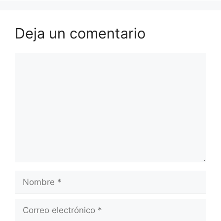
Deja un comentario
Comentario
Nombre
Correo
electrónico