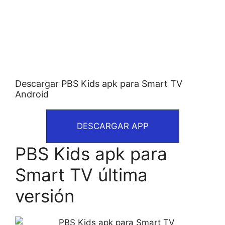
Descargar PBS Kids apk para Smart TV
Android
DESCARGAR APP
PBS Kids apk para
Smart TV última
versión