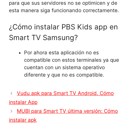
para que sus servidores no se optimicen y de
esta manera siga funcionando correctamente.
¿Cómo instalar PBS Kids app en
Smart TV Samsung?
Por ahora esta aplicación no es
compatible con estos terminales ya que
cuentan con un sistema operativo
diferente y que no es compatible.
Vudu apk para Smart TV Android. Cómo
instalar App
MUBI para Smart TV última versión: Cómo
instalar apk