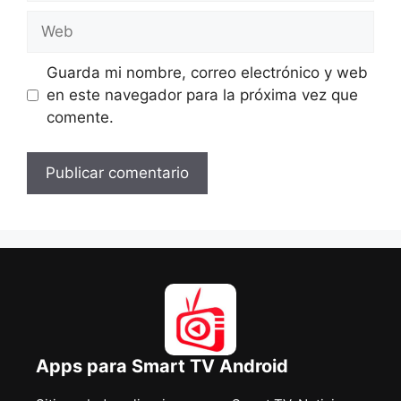
Web
Guarda mi nombre, correo electrónico y web
en este navegador para la próxima vez que
comente.
Apps para Smart TV Android