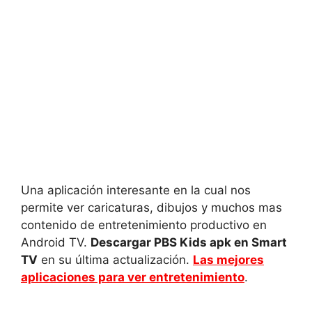
Una aplicación interesante en la cual nos
permite ver caricaturas, dibujos y muchos mas
contenido de entretenimiento productivo en
Android TV.
Descargar PBS Kids apk en Smart
TV
en su última actualización.
Las mejores
aplicaciones para ver entretenimiento
.