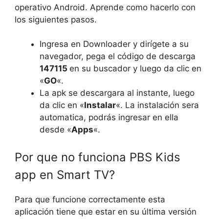
operativo Android. Aprende como hacerlo con
los siguientes pasos.
Ingresa en Downloader y dirígete a su
navegador, pega el código de descarga
147115
en su buscador y luego da clic en
«
GO
«.
La apk se descargara al instante, luego
da clic en «
Instalar
«. La instalación sera
automatica, podrás ingresar en ella
desde «
Apps
«.
Por que no funciona PBS Kids
app en Smart TV?
Para que funcione correctamente esta
aplicación tiene que estar en su última versión