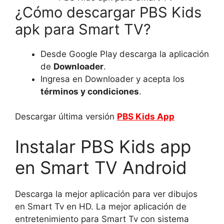
¿Cómo descargar PBS Kids
apk para Smart TV?
Desde Google Play descarga la aplicación
de
Downloader
.
Ingresa en Downloader y acepta los
términos y condiciones
.
Descargar última versión
PBS Kids App
Instalar PBS Kids app
en Smart TV Android
Descarga la mejor aplicación para ver dibujos
en Smart Tv en HD. La mejor aplicación de
entretenimiento para Smart Tv con sistema