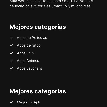
Sitio web de aplicaciones para Smart TV, Noticias
de tecnología, tutoriales Smart TV y mucho más
Mejores categorías
Apps de Películas
Apps de futbol
Apps IPTV
Apps Animes
Apps Lauchers
Mejores categorías
Magis TV Apk