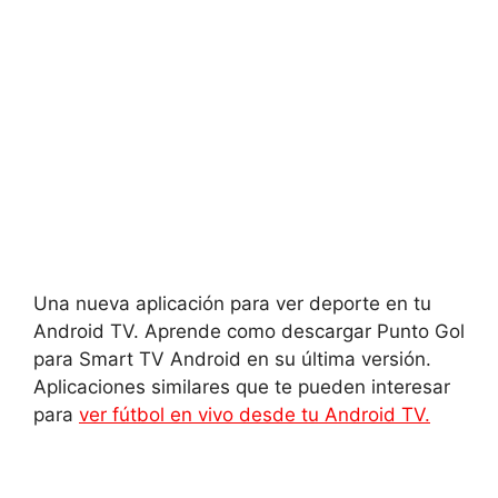
Una nueva aplicación para ver deporte en tu
Android TV. Aprende como descargar Punto Gol
para Smart TV Android en su última versión.
Aplicaciones similares que te pueden interesar
para
ver fútbol en vivo desde tu Android TV.