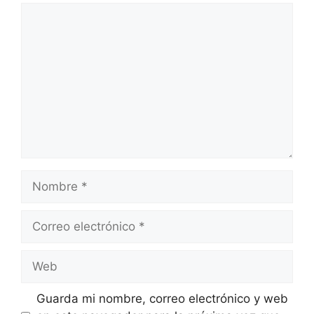
Comentario
Nombre
Correo
electrónico
Web
Guarda mi nombre, correo electrónico y web