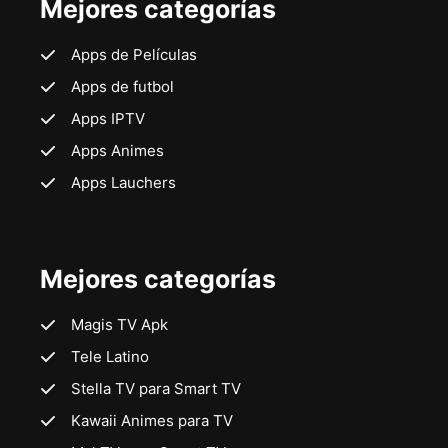
Mejores categorías
Apps de Películas
Apps de futbol
Apps IPTV
Apps Animes
Apps Lauchers
Mejores categorías
Magis TV Apk
Tele Latino
Stella TV para Smart TV
Kawaii Animes para TV