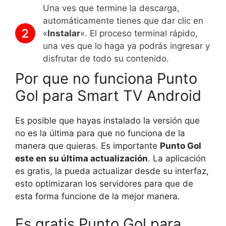
Una ves que termine la descarga,
automáticamente tienes que dar clic en
«
Instalar
«. El proceso terminal rápido,
una ves que lo haga ya podrás ingresar y
disfrutar de todo su contenido.
Por que no funciona Punto
Gol para Smart TV Android
Es posible que hayas instalado la versión que
no es la última para que no funciona de la
manera que quieras. Es importante
Punto Gol
este en su última actualización
. La aplicación
es gratis, la pueda actualizar desde su interfaz,
esto optimizaran los servidores para que de
esta forma funcione de la mejor manera.
Es gratis Punto Gol para