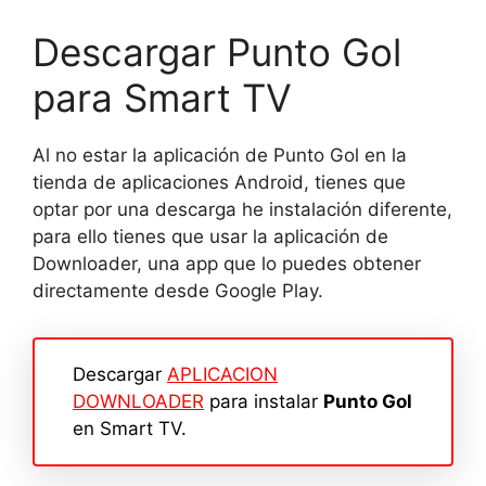
Descargar Punto Gol
para Smart TV
Al no estar la aplicación de Punto Gol en la
tienda de aplicaciones Android, tienes que
optar por una descarga he instalación diferente,
para ello tienes que usar la aplicación de
Downloader, una app que lo puedes obtener
directamente desde Google Play.
Descargar
APLICACION
DOWNLOADER
para instalar
Punto Gol
en Smart TV.