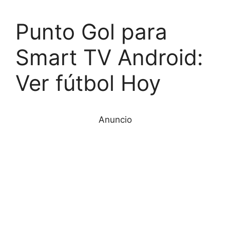
Punto Gol para
Smart TV Android:
Ver fútbol Hoy
Anuncio