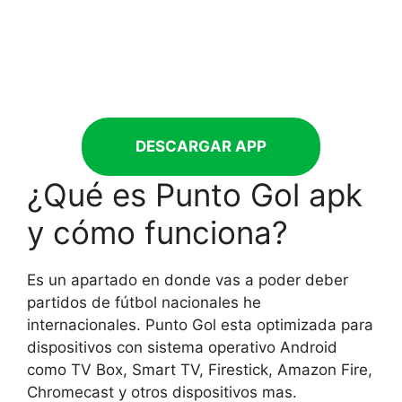
DESCARGAR APP
¿Qué es Punto Gol apk
y cómo funciona?
Es un apartado en donde vas a poder deber
partidos de fútbol nacionales he
internacionales. Punto Gol esta optimizada para
dispositivos con sistema operativo Android
como TV Box, Smart TV, Firestick, Amazon Fire,
Chromecast y otros dispositivos mas.