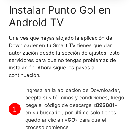
Instalar Punto Gol en
Android TV
Una ves que hayas alojado la aplicación de
Downloader en tu Smart TV tienes que dar
autorización desde la sección de ajustes, esto
servidores para que no tengas problemas de
instalación. Ahora sigue los pasos a
continuación.
Ingresa en la aplicación de Downloader,
acepta sus términos y condiciones, luego
pega el código de descarga «
892881
»
en su buscador, por último solo tienes
quedó ar clic en «
GO
» para que el
proceso comience.