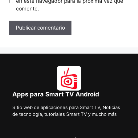
en este navegador para la próxima vez que
comente.
Apps para Smart TV Android
Sitio web de aplicaciones para Smart TV, Noticias
de tecnología, tutoriales Smart TV y mucho más