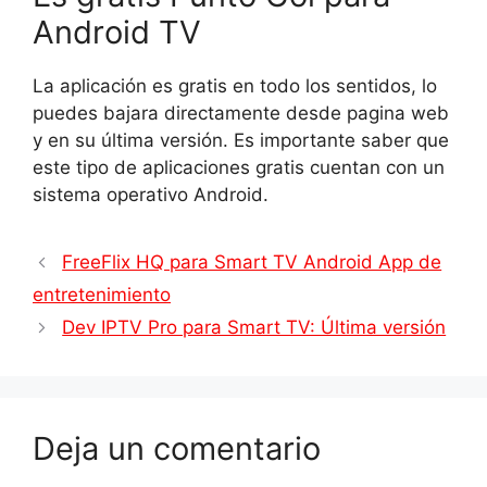
Android TV
La aplicación es gratis en todo los sentidos, lo
puedes bajara directamente desde pagina web
y en su última versión. Es importante saber que
este tipo de aplicaciones gratis cuentan con un
sistema operativo Android.
FreeFlix HQ para Smart TV Android App de
entretenimiento
Dev IPTV Pro para Smart TV: Última versión
Deja un comentario