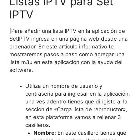
Listas IPTV para Set
IPTV
|Para añadir una lista IPTV en la aplicación de
SetIPTV ingresa en una página web desde una
ordenador. En este articulo informativo te
mostraremos pasos a paso como agregar una
lista m3u en esta aplicación con la ayuda del
software.
Utiliza un nombre de usuario y
contraseña para ingresar en la aplicación,
una ves adentro tienes que dirigiste al la
sección de «Carga lista de reproductor»,
en esta plataforma vamos a rellenar 3
casilleros.
Nombre:
En este casillero tienes que