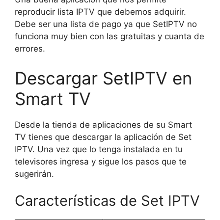
reproducir lista IPTV que debemos adquirir.
Debe ser una lista de pago ya que SetIPTV no
funciona muy bien con las gratuitas y cuanta de
errores.
Descargar SetIPTV en
Smart TV
Desde la tienda de aplicaciones de su Smart
TV tienes que descargar la aplicación de Set
IPTV. Una vez que lo tenga instalada en tu
televisores ingresa y sigue los pasos que te
sugerirán.
Características de Set IPTV