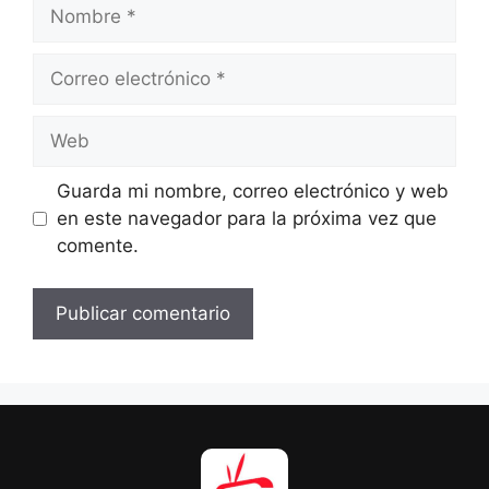
Nombre
Correo
electrónico
Web
Guarda mi nombre, correo electrónico y web
en este navegador para la próxima vez que
comente.