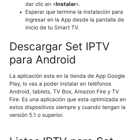
dar clic en «
Instalar
«.
Esperar que termine la instalación para
ingresar en la App desde la pantalla de
inicio de tu Smart TV.
Descargar Set IPTV
para Android
La aplicación esta en la tienda de App Google
Play, lo vas a poder instalar en teléfonos
Android, tablets, TV Box, Amazon Fire y TV
Fire. Es una aplicación que esta optimizada en
estos dispositivos siempre y cuando tengan la
versión 5.1 o superior.