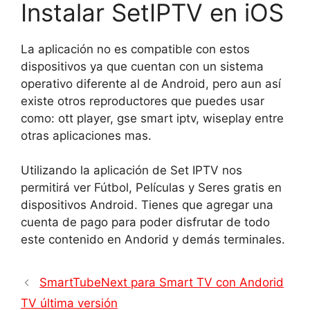
Instalar SetIPTV en iOS
La aplicación no es compatible con estos
dispositivos ya que cuentan con un sistema
operativo diferente al de Android, pero aun así
existe otros reproductores que puedes usar
como: ott player, gse smart iptv, wiseplay entre
otras aplicaciones mas.
Utilizando la aplicación de Set IPTV nos
permitirá ver Fútbol, Películas y Seres gratis en
dispositivos Android. Tienes que agregar una
cuenta de pago para poder disfrutar de todo
este contenido en Andorid y demás terminales.
SmartTubeNext para Smart TV con Andorid
TV última versión