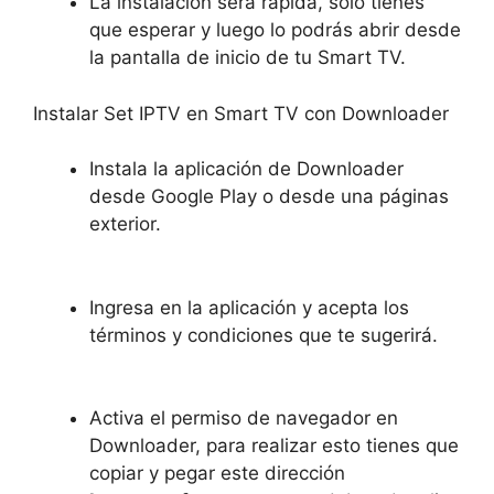
La instalación sera rápida, solo tienes
que esperar y luego lo podrás abrir desde
la pantalla de inicio de tu Smart TV.
Instalar Set IPTV en Smart TV con Downloader
Instala la aplicación de Downloader
desde Google Play o desde una páginas
exterior.
Ingresa en la aplicación y acepta los
términos y condiciones que te sugerirá.
Activa el permiso de navegador en
Downloader, para realizar esto tienes que
copiar y pegar este dirección