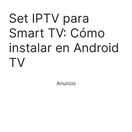
Set IPTV para
Smart TV: Cómo
instalar en Android
TV
Anuncio