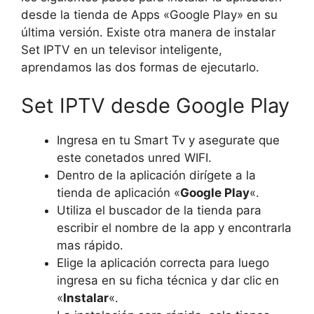
desde la tienda de Apps «Google Play» en su
última versión. Existe otra manera de instalar
Set IPTV en un televisor inteligente,
aprendamos las dos formas de ejecutarlo.
Set IPTV desde Google Play
Ingresa en tu Smart Tv y asegurate que
este conetados unred WIFI.
Dentro de la aplicación dirígete a la
tienda de aplicación «
Google Play
«.
Utiliza el buscador de la tienda para
escribir el nombre de la app y encontrarla
mas rápido.
Elige la aplicación correcta para luego
ingresa en su ficha técnica y dar clic en
«
Instalar
«.