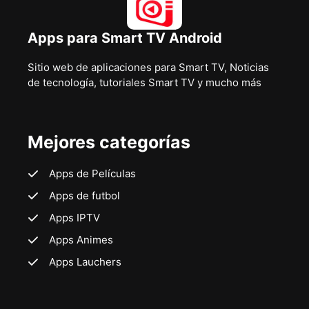
Apps para Smart TV Android
Sitio web de aplicaciones para Smart TV, Noticias
de tecnología, tutoriales Smart TV y mucho más
Mejores categorías
Apps de Películas
Apps de futbol
Apps IPTV
Apps Animes
Apps Lauchers