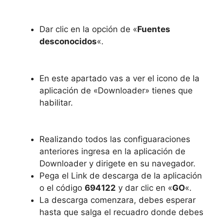
Dar clic en la opción de «
Fuentes
desconocidos
«.
En este apartado vas a ver el icono de la
aplicación de «Downloader» tienes que
habilitar.
Realizando todos las configuaraciones
anteriores ingresa en la aplicación de
Downloader y dirigete en su navegador.
Pega el Link de descarga de la aplicación
o el código
694122
y dar clic en «
GO
«.
La descarga comenzara, debes esperar
hasta que salga el recuadro donde debes