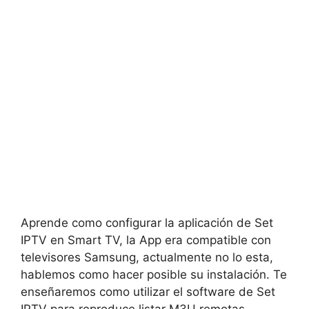
Aprende como configurar la aplicación de Set
IPTV en Smart TV, la App era compatible con
televisores Samsung, actualmente no lo esta,
hablemos como hacer posible su instalación. Te
enseñaremos como utilizar el software de Set