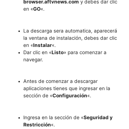
browser.aftvnews.com
y debes dar clic
en «
GO
«.
La descarga sera automatica, aparecerá
la ventana de instalación, debes dar clic
en «
Instalar
«.
Dar clic en «
Listo
» para comenzar a
navegar.
Antes de comenzar a descargar
aplicaciones tienes que ingresar en la
sección de «
Configuración
«.
Ingresa en la sección de «
Seguridad y
Restricción
«.