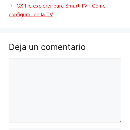
CX file explorer para Smart TV : Como
configurar en la TV
Deja un comentario
Comentario