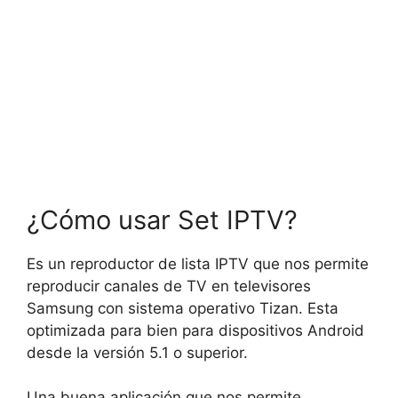
¿Cómo usar Set IPTV?
Es un reproductor de lista IPTV que nos permite
reproducir canales de TV en televisores
Samsung con sistema operativo Tizan. Esta
optimizada para bien para dispositivos Android
desde la versión 5.1 o superior.
Una buena aplicación que nos permite