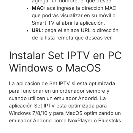
agregar un nombre, el que desee.
MAC:
acá ingresa la dirección MAC
que podrás visualizar en su móvil o
Smart TV al abrir la aplicación.
URL:
pega el enlace URL o dirección
de la lista remota que deseas ver.
Instalar Set IPTV en PC
Windows o MacOS
La aplicación de Set IPTV si esta optimizada
para funcionar en un ordenador siempre y
cuando utilicen un emulador Andorid. La
aplicación Set IPTV esta optimizada para
Windows 7/8/10 y para MacOS optimizando un
emulador Andorid como NoxPlayer o Bluestcks.