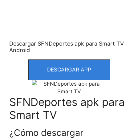
Descargar SFNDeportes apk para Smart TV
Android
DESCARGAR APP
SFNDeportes apk para
Smart TV
¿Cómo descargar