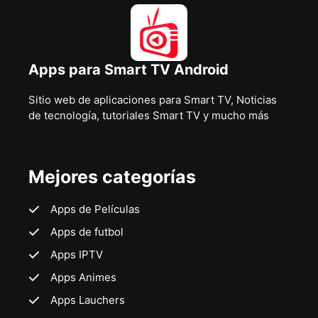
Apps para Smart TV Android
Sitio web de aplicaciones para Smart TV, Noticias
de tecnología, tutoriales Smart TV y mucho más
Mejores categorías
Apps de Películas
Apps de futbol
Apps IPTV
Apps Animes
Apps Lauchers