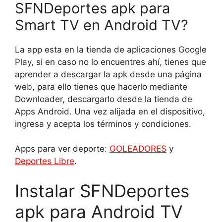
SFNDeportes apk para
Smart TV en Android TV?
La app esta en la tienda de aplicaciones Google
Play, si en caso no lo encuentres ahí, tienes que
aprender a descargar la apk desde una página
web, para ello tienes que hacerlo mediante
Downloader, descargarlo desde la tienda de
Apps Android. Una vez alijada en el dispositivo,
ingresa y acepta los términos y condiciones.
Apps para ver deporte:
GOLEADORES
y
Deportes Libre
.
Instalar SFNDeportes
apk para Android TV