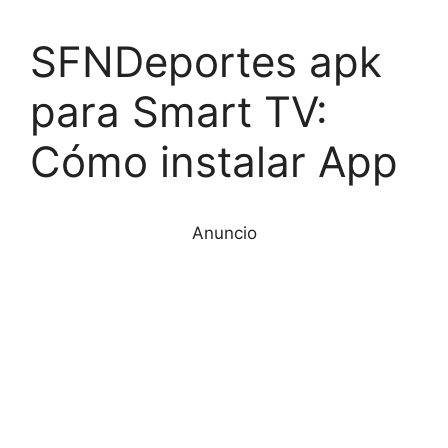
SFNDeportes apk
para Smart TV:
Cómo instalar App
Anuncio