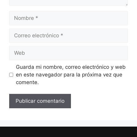
Nombre
Correo
electrónico
Web
Guarda mi nombre, correo electrónico y web
en este navegador para la próxima vez que
comente.