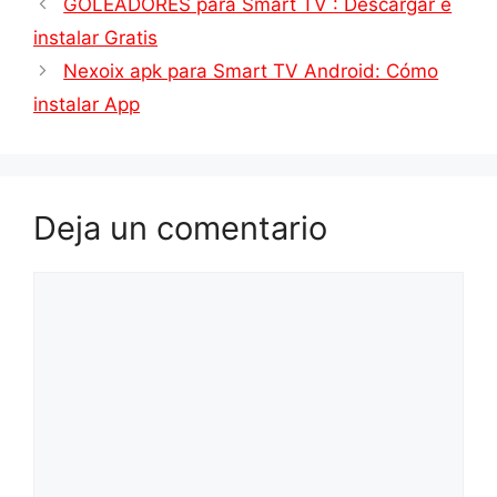
GOLEADORES para Smart TV : Descargar e
instalar Gratis
Nexoix apk para Smart TV Android: Cómo
instalar App
Deja un comentario
Comentario