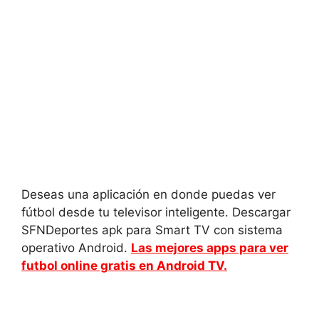
Deseas una aplicación en donde puedas ver
fútbol desde tu televisor inteligente. Descargar
SFNDeportes apk para Smart TV con sistema
operativo Android.
Las mejores apps para ver
futbol online gratis en Android TV.