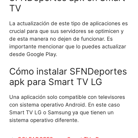
TV
La actualización de este tipo de aplicaciones es
crucial para que sus servidores se optimicen y
de esta manera no dejen de funcionar. Es
importante mencionar que lo puedes actualizar
desde Google Play.
Cómo instalar SFNDeportes
apk para Smart TV LG
Una aplicación solo compatible con televisores
con sistema operativo Android. En este caso
Smart TV LG o Samsung ya que tienen un
sistema operativo diferente.