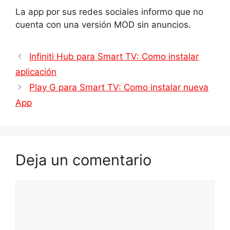
La app por sus redes sociales informo que no
cuenta con una versión MOD sin anuncios.
Infiniti Hub para Smart TV: Como instalar
aplicación
Play G para Smart TV: Como instalar nueva
App
Deja un comentario
Comentario