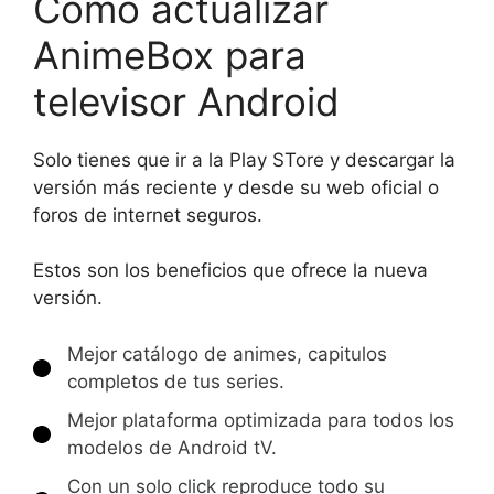
Como actualizar
AnimeBox para
televisor Android
Solo tienes que ir a la Play STore y descargar la
versión más reciente y desde su web oficial o
foros de internet seguros.
Estos son los beneficios que ofrece la nueva
versión.
Mejor catálogo de animes, capitulos
completos de tus series.
Mejor plataforma optimizada para todos los
modelos de Android tV.
Con un solo click reproduce todo su