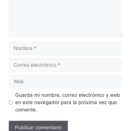
Nombre
Correo
electrónico
Web
Guarda mi nombre, correo electrónico y web
en este navegador para la próxima vez que
comente.