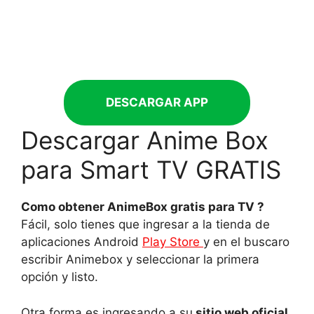
DESCARGAR APP
Descargar Anime Box
para Smart TV GRATIS
Como obtener AnimeBox gratis para TV ?
Fácil, solo tienes que ingresar a la tienda de
aplicaciones Android
Play Store
y en el buscaro
escribir Animebox y seleccionar la primera
opción y listo.
Otra forma es ingresando a su
sitio web oficial