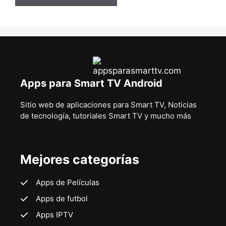
Apps para Smart TV Android
Sitio web de aplicaciones para Smart TV, Noticias
de tecnología, tutoriales Smart TV y mucho más
Mejores categorías
Apps de Películas
Apps de futbol
Apps IPTV