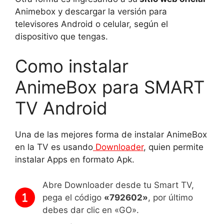
Animebox y descargar la versión para
televisores Android o celular, según el
dispositivo que tengas.
Como instalar
AnimeBox para SMART
TV Android
Una de las mejores forma de instalar AnimeBox
en la TV es usando
Downloader
, quien permite
instalar Apps en formato Apk.
Abre Downloader desde tu Smart TV,
pega el código
«792602»
, por último
debes dar clic en «GO».