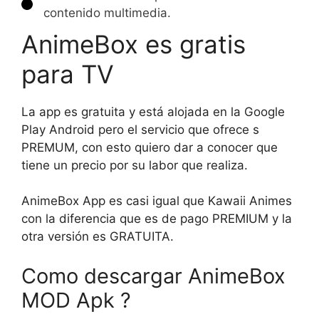
contenido multimedia.
AnimeBox es gratis
para TV
La app es gratuita y está alojada en la Google
Play Android pero el servicio que ofrece s
PREMUM, con esto quiero dar a conocer que
tiene un precio por su labor que realiza.
AnimeBox App es casi igual que Kawaii Animes
con la diferencia que es de pago PREMIUM y la
otra versión es GRATUITA.
Como descargar AnimeBox
MOD Apk ?