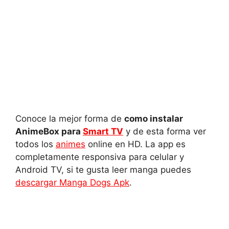
Conoce la mejor forma de
como instalar
AnimeBox para
Smart TV
y de esta forma ver
todos los
animes
online en HD. La app es
completamente responsiva para celular y
Android TV, si te gusta leer manga puedes
descargar Manga Dogs Apk
.