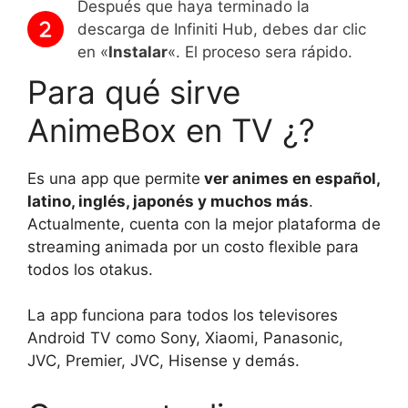
Después que haya terminado la
descarga de Infiniti Hub, debes dar clic
en «
Instalar
«. El proceso sera rápido.
Para qué sirve
AnimeBox en TV ¿?
Es una app que permite
ver animes en español,
latino, inglés, japonés y muchos más
.
Actualmente, cuenta con la mejor plataforma de
streaming animada por un costo flexible para
todos los otakus.
La app funciona para todos los televisores
Android TV como Sony, Xiaomi, Panasonic,
JVC, Premier, JVC, Hisense y demás.