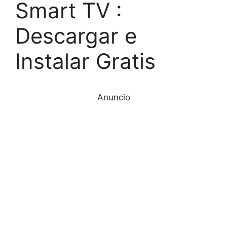
Smart TV :
Descargar e
Instalar Gratis
Anuncio