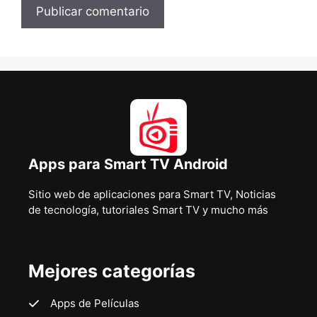
Apps para Smart TV Android
Sitio web de aplicaciones para Smart TV, Noticias
de tecnología, tutoriales Smart TV y mucho más
Mejores categorías
Apps de Películas