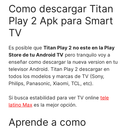
Como descargar Titan
Play 2 Apk para Smart
TV
Es posible que
Titan Play 2 no este en la Play
Store de tu Android TV
pero tranquilo voy a
enseñar como descargar la nueva version en tu
televisor Android. Titan Play 2 descargar en
todos los modelos y marcas de TV (Sony,
Philips, Panasonic, Xiaomi, TCL, etc).
Si busca estabilidad para ver TV online
tele
latino Max
es la mejor opción.
Aprende a como