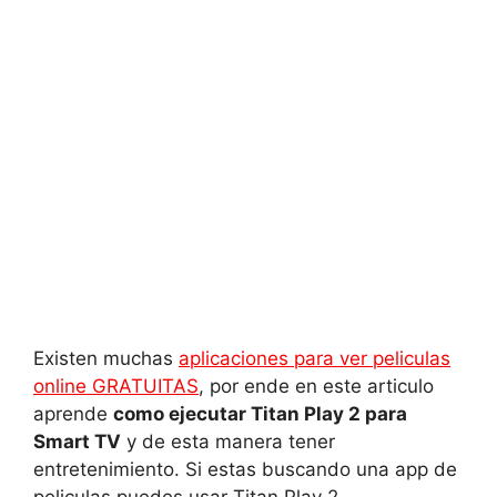
Existen muchas
aplicaciones para ver peliculas
online GRATUITAS
, por ende en este articulo
aprende
como ejecutar Titan Play 2 para
Smart TV
y de esta manera tener
entretenimiento. Si estas buscando una app de