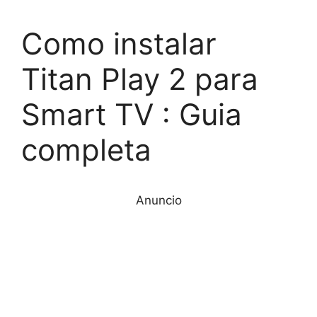
Como instalar
Titan Play 2 para
Smart TV : Guia
completa
Anuncio