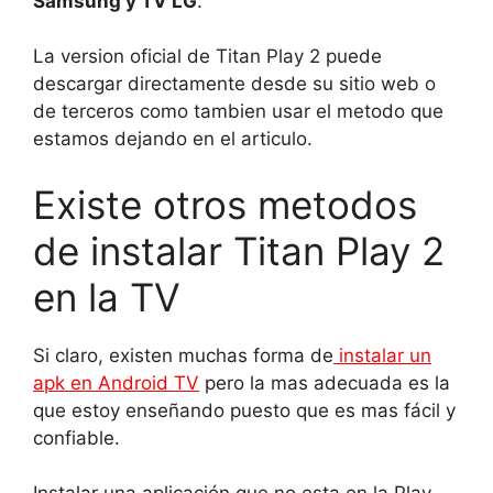
Samsung y TV LG
.
La version oficial de Titan Play 2 puede
descargar directamente desde su sitio web o
de terceros como tambien usar el metodo que
estamos dejando en el articulo.
Existe otros metodos
de instalar Titan Play 2
en la TV
Si claro, existen muchas forma de
instalar un
apk en Android TV
pero la mas adecuada es la
que estoy enseñando puesto que es mas fácil y
confiable.