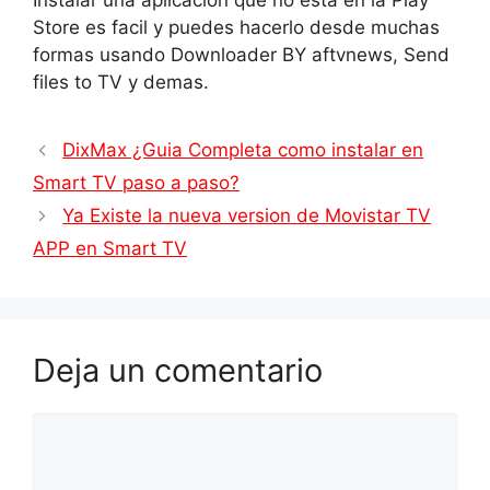
Instalar una aplicación que no esta en la Play
Store es facil y puedes hacerlo desde muchas
formas usando Downloader BY aftvnews, Send
files to TV y demas.
DixMax ¿Guia Completa como instalar en
Smart TV paso a paso?
Ya Existe la nueva version de Movistar TV
APP en Smart TV
Deja un comentario
Comentario