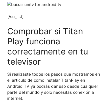
[/su_list]
Comprobar si Titan
Play funciona
correctamente en tu
televisor
Si realizaste todos los pasos que mostramos en
el articulo de como instalar TitanPlay en
Android TV ya podrás dar uso desde cualquier
parte del mundo y solo necesitas conexión a
internet.