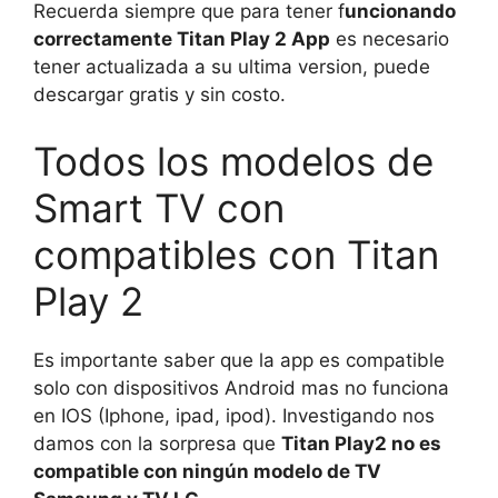
Recuerda siempre que para tener f
uncionando
correctamente Titan Play 2 App
es necesario
tener actualizada a su ultima version, puede
descargar gratis y sin costo.
Todos los modelos de
Smart TV con
compatibles con Titan
Play 2
Es importante saber que la app es compatible
solo con dispositivos Android mas no funciona
en IOS (Iphone, ipad, ipod). Investigando nos
damos con la sorpresa que
Titan Play2 no es
compatible con ningún modelo de TV