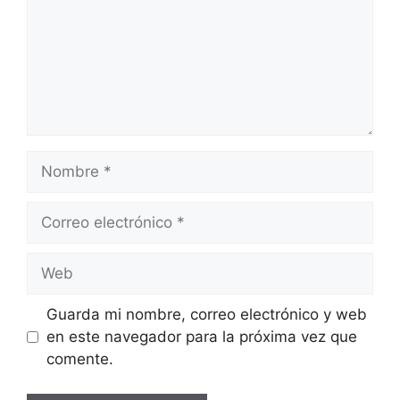
Nombre
Correo
electrónico
Web
Guarda mi nombre, correo electrónico y web
en este navegador para la próxima vez que
comente.