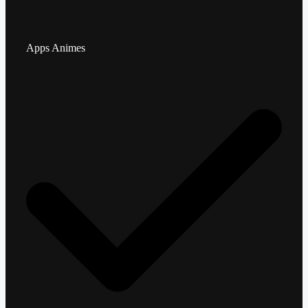
Apps Animes