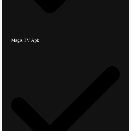
Magis TV Apk