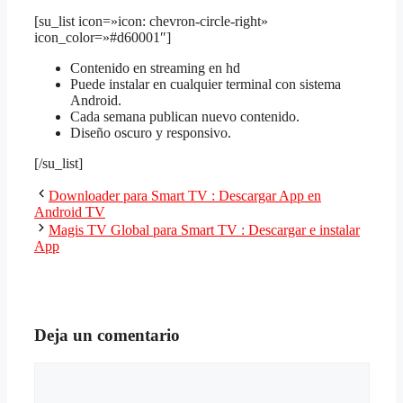
[su_list icon=»icon: chevron-circle-right»
icon_color=»#d60001″]
Contenido en streaming en hd
Puede instalar en cualquier terminal con sistema
Android.
Cada semana publican nuevo contenido.
Diseño oscuro y responsivo.
[/su_list]
Downloader para Smart TV : Descargar App en
Android TV
Magis TV Global para Smart TV : Descargar e instalar
App
Deja un comentario
Comentario