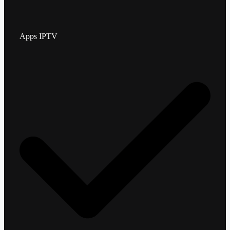
Apps IPTV