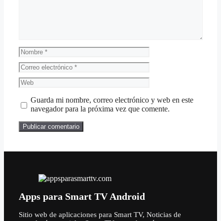
Nombre
Correo
electrónico
Web
Guarda mi nombre, correo electrónico y web en este
navegador para la próxima vez que comente.
Apps para Smart TV Android
Sitio web de aplicaciones para Smart TV, Noticias de