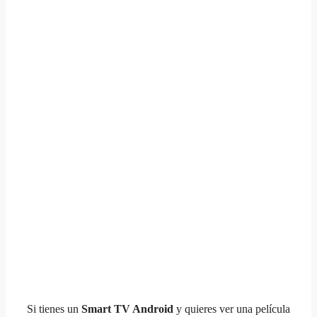
Si tienes un
Smart TV Android
y quieres ver una película