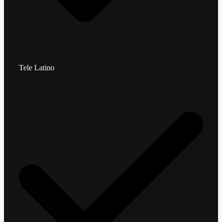
Tele Latino