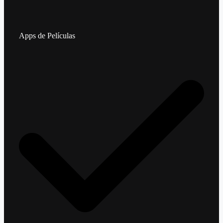
Apps de Películas