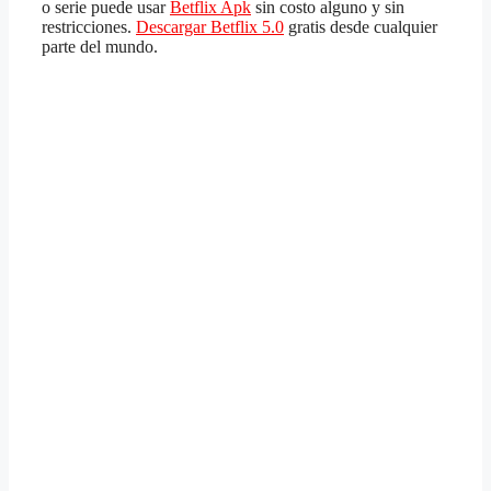
o serie puede usar
Betflix Apk
sin costo alguno y sin
restricciones.
Descargar Betflix 5.0
gratis desde cualquier
parte del mundo.