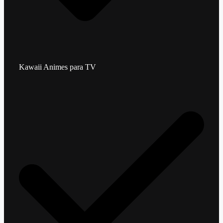
Kawaii Animes para TV