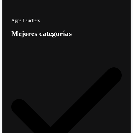
Apps Lauchers
Mejores categorías