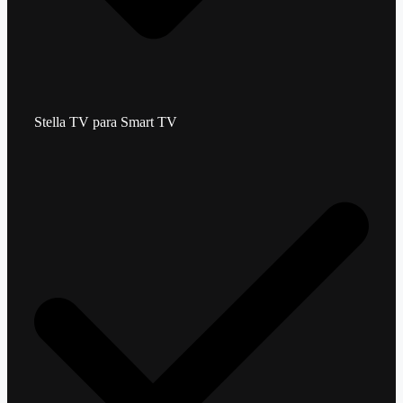
Stella TV para Smart TV