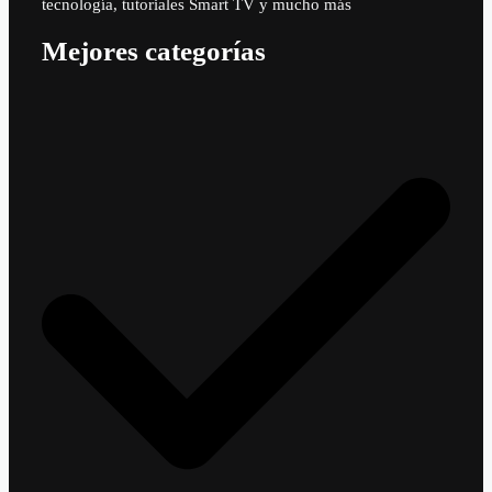
tecnología, tutoriales Smart TV y mucho más
Mejores categorías