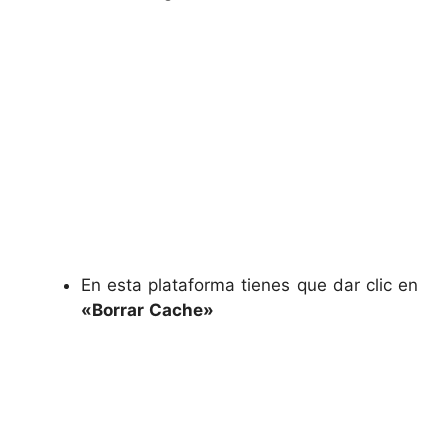
En esta plataforma tienes que dar clic en
«Borrar
Cache»