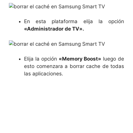
En esta plataforma elija la opción
«Administrador de TV».
Elija la opción
«Memory Boost»
luego de
esto comenzara a borrar cache de todas
las aplicaciones.