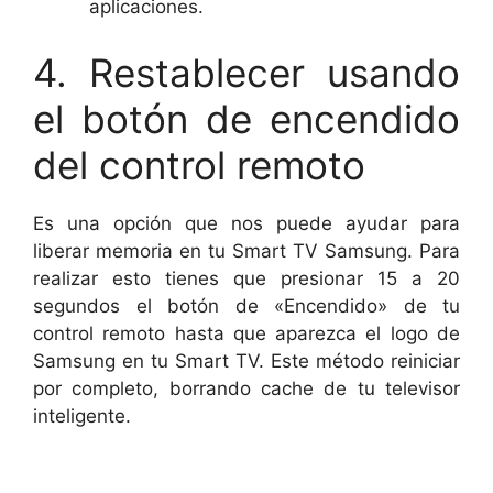
aplicaciones.
4. Restablecer usando
el botón de encendido
del control remoto
Es una opción que nos puede ayudar para
liberar memoria en tu Smart TV Samsung. Para
realizar esto tienes que presionar 15 a 20
segundos el botón de «Encendido» de tu
control remoto hasta que aparezca el logo de
Samsung en tu Smart TV. Este método reiniciar
por completo, borrando cache de tu televisor
inteligente.