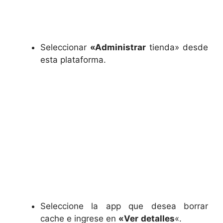
Seleccionar
«Administrar
tienda» desde
esta plataforma.
Seleccione la app que desea borrar
cache e ingrese en
«Ver
detalles
«.