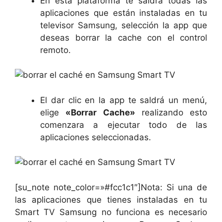
En esta plataforma te saldrá todas las
aplicaciones que están instaladas en tu
televisor Samsung, selección la app que
deseas borrar la cache con el control
remoto.
El dar clic en la app te saldrá un menú,
elige
«Borrar Cache»
realizando esto
comenzara a ejecutar todo de las
aplicaciones seleccionadas.
[su_note note_color=»#fcc1c1″]Nota: Si una de
las aplicaciones que tienes instaladas en tu
Smart TV Samsung no funciona es necesario