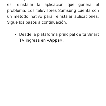
es reinstalar la aplicación que genera el
problema. Los televisores Samsung cuenta con
un método nativo para reinstalar aplicaciones.
Sigue los pasos a continuación.
Desde la plataforma principal de tu Smart
TV ingresa en
«Apps».