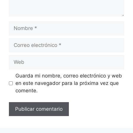
Nombre
Correo
electrónico
Web
Guarda mi nombre, correo electrónico y web
en este navegador para la próxima vez que
comente.