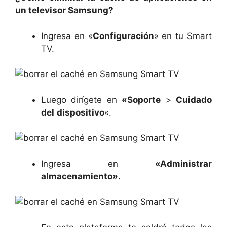
un televisor Samsung?
Ingresa en «
Configuración
» en tu Smart
TV.
Luego dirígete en
«Soporte
>
Cuidado
del
dispositivo
«.
Ingresa en
«Administrar
almacenamiento».