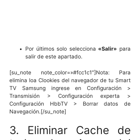
Por últimos solo selecciona
«Salir»
para
salir de este apartado.
[su_note note_color=»#fcc1c1″]Nota: Para
elimina loa Clookies del navegador de tu Smart
TV Samsung ingrese en Configuración >
Transmisión > Configuración experta >
Configuración HbbTV > Borrar datos de
Navegación.[/su_note]
3. Eliminar Cache de