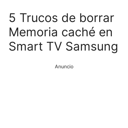
5 Trucos de borrar
Memoria caché en
Smart TV Samsung
Anuncio