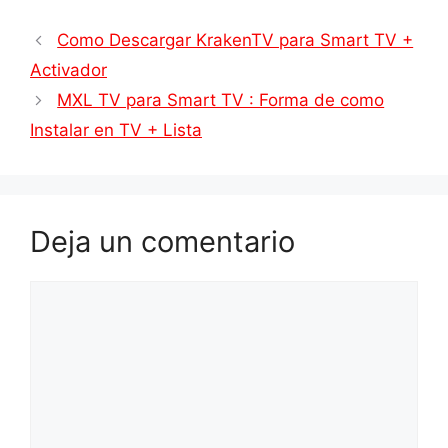
Como Descargar KrakenTV para Smart TV +
Activador
MXL TV para Smart TV : Forma de como
Instalar en TV + Lista
Deja un comentario
Comentario