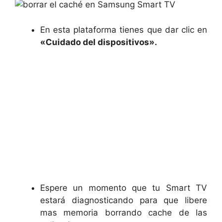
En esta plataforma tienes que dar clic en
«Cuidado del dispositivos».
Espere un momento que tu Smart TV
estará diagnosticando para que libere
mas memoria borrando cache de las