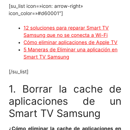
[su_list icon=»icon: arrow-right»
icon_color=»#d60001″]
12 soluciones para reparar Smart TV
Samsung que no se conecta a Wi-Fi
Cómo eliminar aplicaciones de Apple TV
5 Maneras de Eliminar una aplicación en
Smart TV Samsung
[/su_list]
1. Borrar la cache de
aplicaciones de un
Smart TV Samsung
¿Cómo eliminar la cache de aplicaciones en