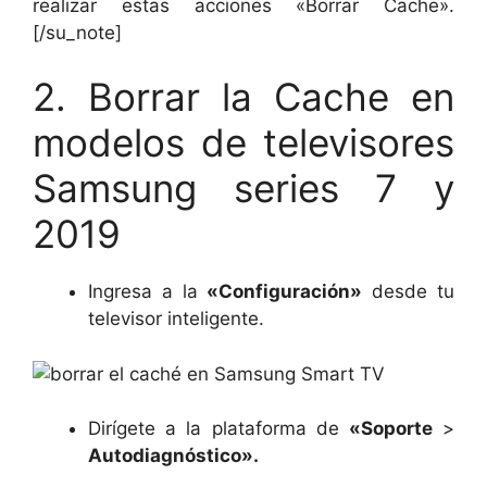
realizar estas acciones «Borrar Cache».
[/su_note]
2. Borrar la Cache en
modelos de televisores
Samsung series 7 y
2019
Ingresa a la
«Configuración»
desde tu
televisor inteligente.
Dirígete a la plataforma de
«Soporte
>
Autodiagnóstico».