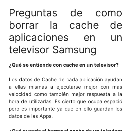
Preguntas de como
borrar la cache de
aplicaciones en un
televisor Samsung
¿Qué se entiende con cache en un televisor?
Los datos de Cache de cada aplicación ayudan
a ellas mismas a ejecutarse mejor con mas
velocidad como también mejor respuesta a la
hora de utilizarlas. Es cierto que ocupa espació
pero es importante ya que en ello guardan los
datos de las Apps.
¿Qué sucede al borrar el cache de un televisor