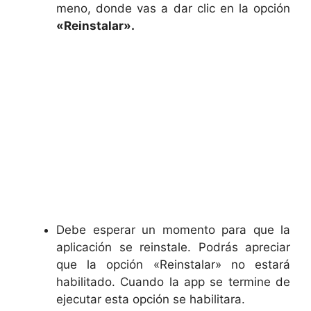
meno, donde vas a dar clic en la opción
«Reinstalar».
Debe esperar un momento para que la
aplicación se reinstale. Podrás apreciar
que la opción «Reinstalar» no estará
habilitado. Cuando la app se termine de
ejecutar esta opción se habilitara.