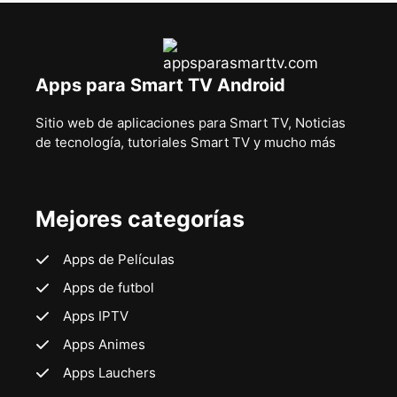
Apps para Smart TV Android
Sitio web de aplicaciones para Smart TV, Noticias
de tecnología, tutoriales Smart TV y mucho más
Mejores categorías
Apps de Películas
Apps de futbol
Apps IPTV
Apps Animes
Apps Lauchers