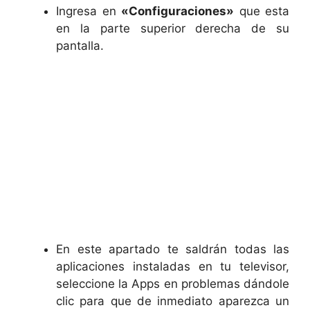
Ingresa en
«Configuraciones»
que esta
en la parte superior derecha de su
pantalla.
En este apartado te saldrán todas las
aplicaciones instaladas en tu televisor,
seleccione la Apps en problemas dándole
clic para que de inmediato aparezca un