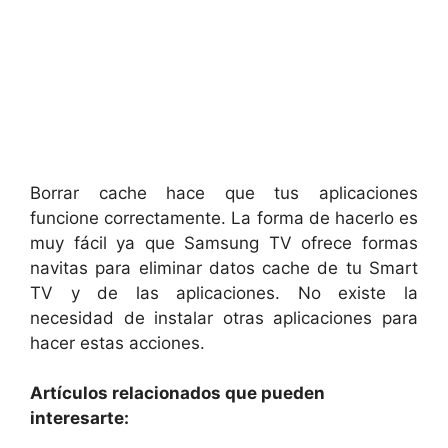
Borrar cache hace que tus aplicaciones
funcione correctamente. La forma de hacerlo es
muy fácil ya que Samsung TV ofrece formas
navitas para eliminar datos cache de tu Smart
TV y de las aplicaciones. No existe la
necesidad de instalar otras aplicaciones para
hacer estas acciones.
Artículos relacionados que pueden
interesarte: