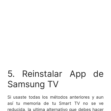
5. Reinstalar App de
Samsung TV
Si usaste todas los métodos anteriores y aun
así tu memoria de tu Smart TV no se ve
reducida, la ultima alternativo que debes hacer