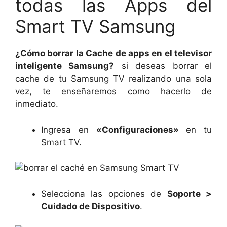
todas las Apps del
Smart TV Samsung
¿Cómo borrar la Cache de apps en el televisor
inteligente Samsung?
si deseas borrar el
cache de tu Samsung TV realizando una sola
vez, te enseñaremos como hacerlo de
inmediato.
Ingresa en
«Configuraciones»
en tu
Smart TV.
Selecciona las opciones de
Soporte >
Cuidado de Dispositivo
.