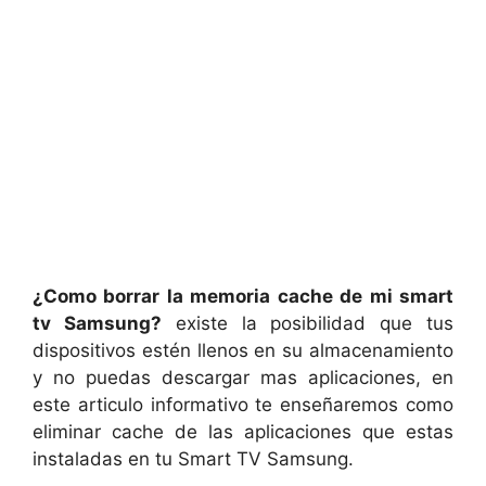
¿Como borrar la memoria cache de mi smart
tv Samsung?
existe la posibilidad que tus
dispositivos estén llenos en su almacenamiento
y no puedas descargar mas aplicaciones, en
este articulo informativo te enseñaremos como
eliminar cache de las aplicaciones que estas
instaladas en tu Smart TV Samsung.