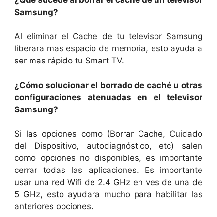
Samsung?
Al eliminar el Cache de tu televisor Samsung
liberara mas espacio de memoria, esto ayuda a
ser mas rápido tu Smart TV.
¿Cómo solucionar el borrado de caché u otras
configuraciones atenuadas en el televisor
Samsung?
Si las opciones como (Borrar Cache, Cuidado
del Dispositivo, autodiagnóstico, etc) salen
como opciones no disponibles, es importante
cerrar todas las aplicaciones. Es importante
usar una red Wifi de 2.4 GHz en ves de una de
5 GHz, esto ayudara mucho para habilitar las
anteriores opciones.